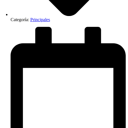
Categoría:
Principales