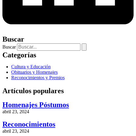
Buscar
Buscar
Categorías
Cultura y Educación
Obituarios y Homenajes
Reconocimientos y Premios
Artículos populares
Homenajes Póstumos
abril 23, 2024
Reconocimientos
abril 23, 2024