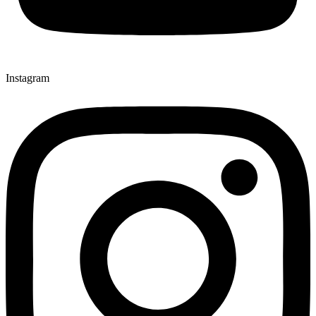
Instagram