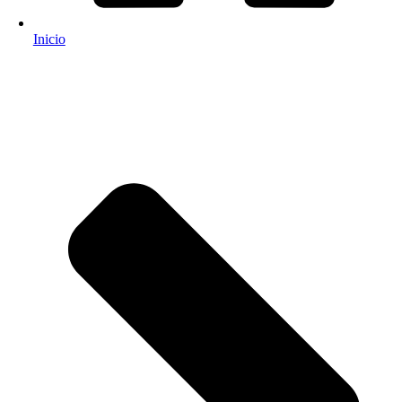
Inicio