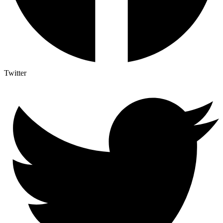
Twitter