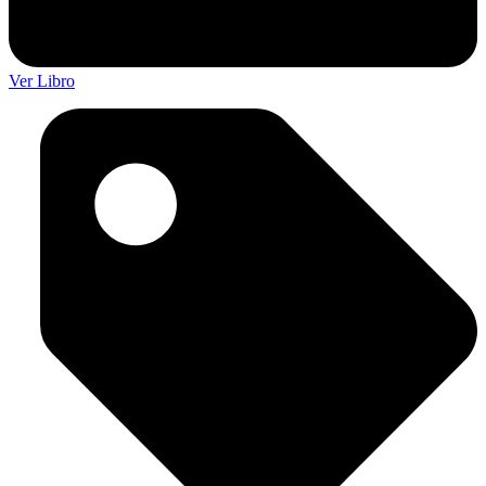
Ver Libro