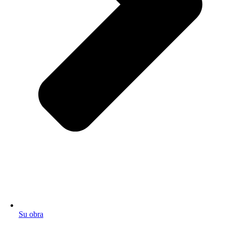
Su obra