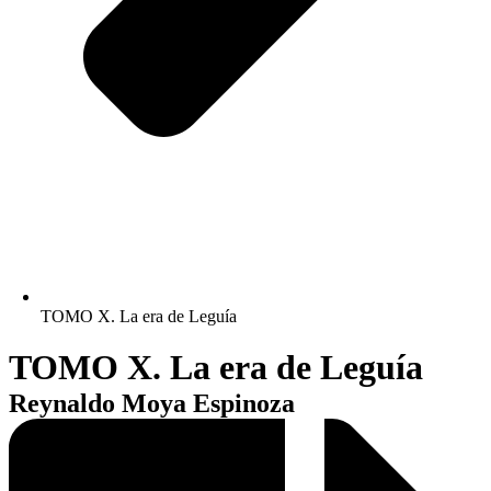
TOMO X. La era de Leguía
TOMO X. La era de Leguía
Reynaldo Moya Espinoza