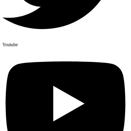
Youtube