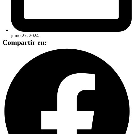
junio 27, 2024
Compartir en: