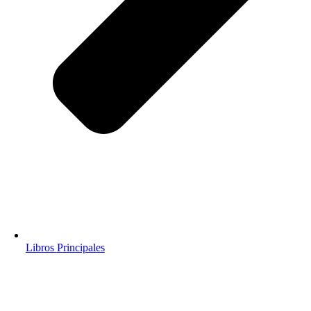
Libros
Principales