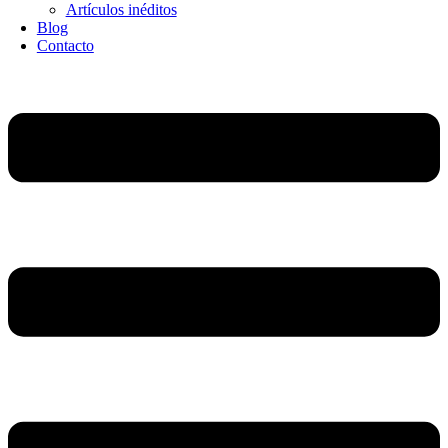
Artículos inéditos
Blog
Contacto