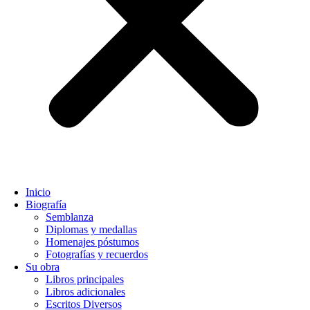
Inicio
Biografía
Semblanza
Diplomas y medallas
Homenajes póstumos
Fotografías y recuerdos
Su obra
Libros principales
Libros adicionales
Escritos Diversos