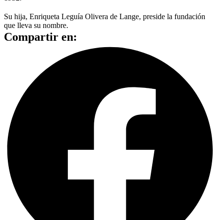
Su hija, Enriqueta Leguía Olivera de Lange, preside la fundación
que lleva su nombre.
Compartir en: